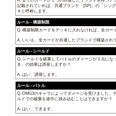
A. 全てのカードが１つの共通したブランドを持つデ
記載されていれば、共通ブランド「[SP]」の「シ
キと呼称します。
ルール - 構築制限
Q. 構築制限カードをデッキに入れなければ、全カ
A. いいえ、全カードが共通したブランドで構築さ
ルール - シールド
Q. シールドを破棄してバトルのダメージが０点に
き」の効果は誘発しますか？
A. はい、誘発します。
ルール - バトル
Q. DMG3のキャラによってダメージを受けました
ルドでの破棄を途中に挟み込むことはできますか？
A. はい、できます。