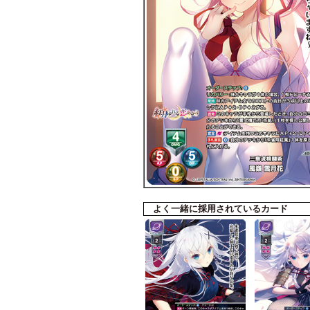
よく一緒に採用されているカード