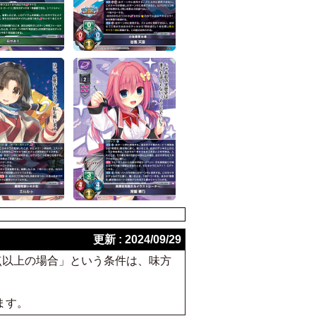
更新 : 2024/09/29
が３点以上の場合」という条件は、味方
ます。