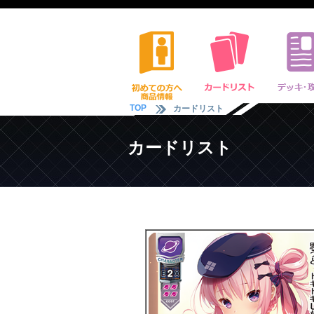
TOP
カードリスト
カードリスト