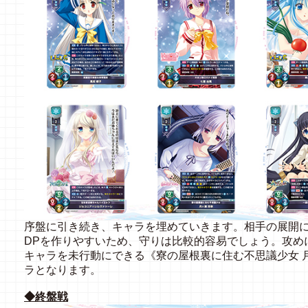
序盤に引き続き、キャラを埋めていきます。相手の展開
DPを作りやすいため、守りは比較的容易でしょう。攻め
キャラを未行動にできる《寮の屋根裏に住む不思議少女 
ラとなります。
◆終盤戦