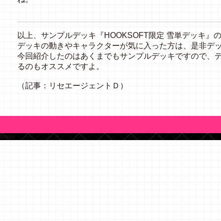
以上、サンプルデッキ『HOOKSOFT限定 雪単デッキ』
デッキの動きやキャラクターが気に入った方は、是非デ
今回紹介したのはあくまでもサンプルデッキですので、
るのもオススメですよ。
（記事：リセエージェントＤ）
footer