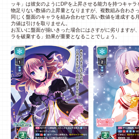
ッキ」は彼女のようにDPを上昇させる能力を持つキャラ
物足りない数値の上昇量となりますが、複数組み合わさ
同じく盤面のキャラを組み合わせて高い数値を達成する
力値は引けを取りません。
お互いに盤面が揃いきった場合にはさすがに劣りますが
ラを破棄する」効果が重要となることでしょう。