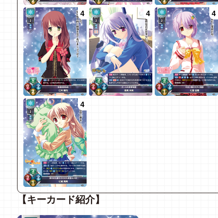
4
4
4
4
【キーカード紹介】