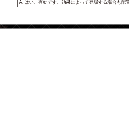
A. はい、有効です。効果によって登場する場合も
footer