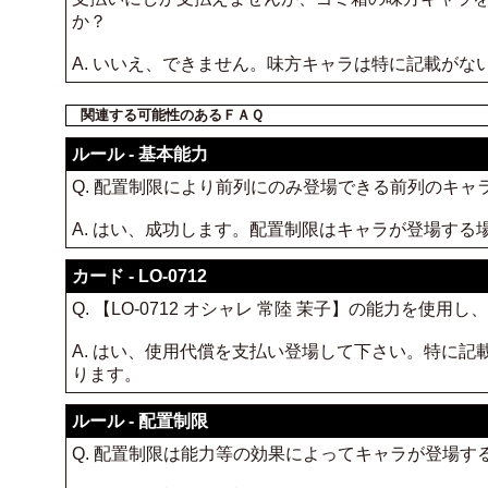
か？
A. いいえ、できません。味方キャラは特に記載が
関連する可能性のあるＦＡＱ
ルール - 基本能力
Q. 配置制限により前列にのみ登場できる前列のキャ
A. はい、成功します。配置制限はキャラが登場す
カード - LO-0712
Q. 【LO-0712 オシャレ 常陸 茉子】の能力
A. はい、使用代償を支払い登場して下さい。特に
ります。
ルール - 配置制限
Q. 配置制限は能力等の効果によってキャラが登場す