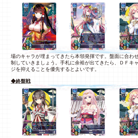
場のキャラが埋まってきたら本領発揮です。盤面に合わ
制していきましょう。手札に余裕が出てきたら、ＤＦキ
ジを抑えることを優先するとよいです。
◆終盤戦