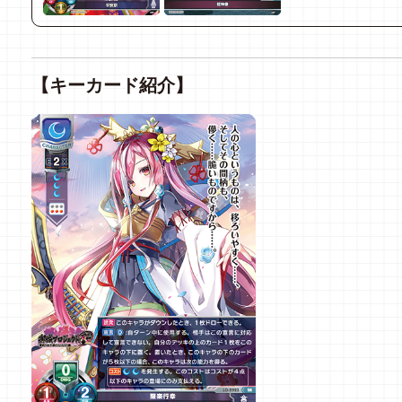
【キーカード紹介】