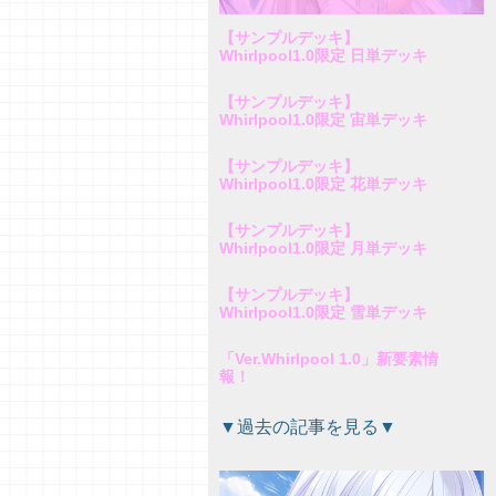
【サンプルデッキ】
Whirlpool1.0限定 日単デッキ
【サンプルデッキ】
Whirlpool1.0限定 宙単デッキ
【サンプルデッキ】
Whirlpool1.0限定 花単デッキ
【サンプルデッキ】
Whirlpool1.0限定 月単デッキ
【サンプルデッキ】
Whirlpool1.0限定 雪単デッキ
「Ver.Whirlpool 1.0」新要素情
報！
▼過去の記事を見る▼