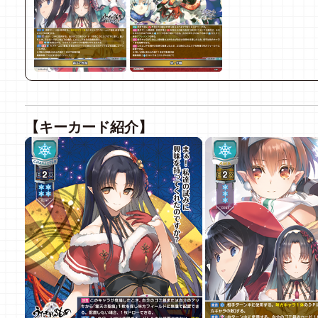
【キーカード紹介】