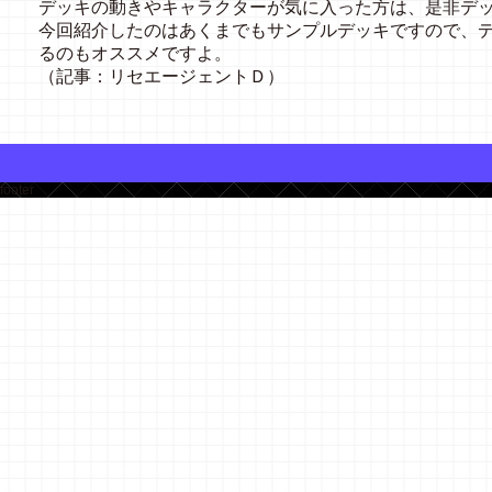
デッキの動きやキャラクターが気に入った方は、是非デ
今回紹介したのはあくまでもサンプルデッキですので、
るのもオススメですよ。
（記事：リセエージェントＤ）
footer