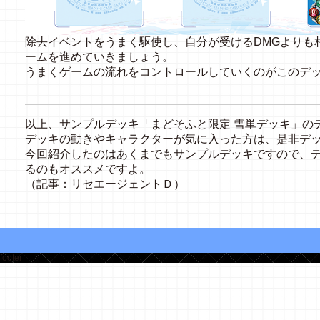
除去イベントをうまく駆使し、自分が受けるDMGよりも
ームを進めていきましょう。
うまくゲームの流れをコントロールしていくのがこのデ
以上、サンプルデッキ「まどそふと限定 雪単デッキ」の
デッキの動きやキャラクターが気に入った方は、是非デ
今回紹介したのはあくまでもサンプルデッキですので、
るのもオススメですよ。
（記事：リセエージェントＤ）
footer