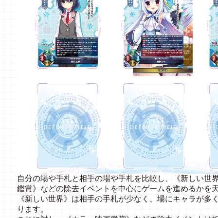
自分の場や手札と相手の場や手札を比較し、《新しい世
鑑賞》などの除去イベントを中心にゲームを進めるかを
《新しい世界》は相手の手札が少なく、場にキャラが多
ります。