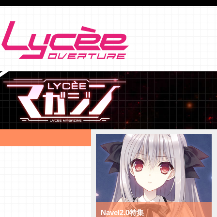
Navel2.0特集