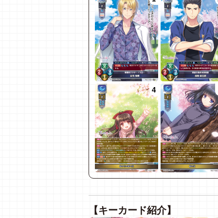
4
【キーカード紹介】