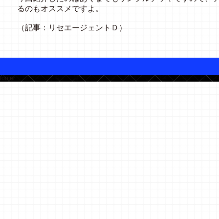
るのもオススメですよ。
（記事：リセエージェントＤ）
footer