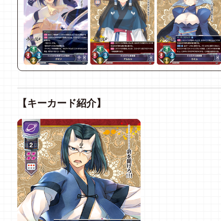
【キーカード紹介】