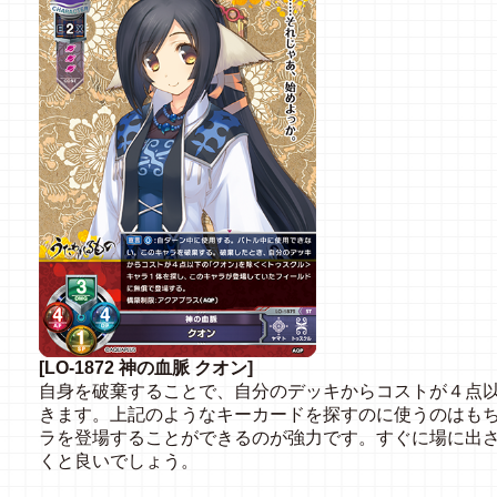
[LO-1872 神の血脈 クオン]
自身を破棄することで、自分のデッキからコストが４点
きます。上記のようなキーカードを探すのに使うのはも
ラを登場することができるのが強力です。すぐに場に出
くと良いでしょう。