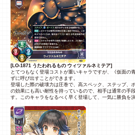
[LO-1871 うたわれるもの ウィツァルネミテア]
とてつもなく登場コストが重いキャラですが、《仮面の青
ずに呼び出すことができます。
登場した際の破壊力は圧巻で、高スペック、ステップ、
の効果にも高い耐性を持っているので、相手は通常の手
す。このキャラをなるべく早く登場して、一気に勝負を