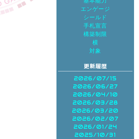
基本能力
エンゲージ
シールド
手札宣言
構築制限
横
対象
2026/07/15
2026/06/27
2026/04/10
2026/03/28
2026/03/20
2026/02/07
2026/01/24
2025/10/31