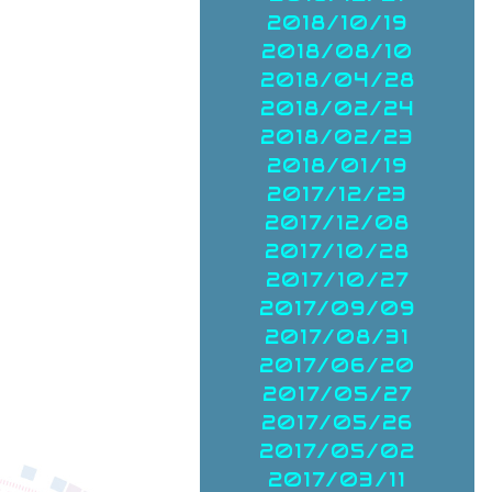
2018/10/19
2018/08/10
2018/04/28
2018/02/24
2018/02/23
2018/01/19
2017/12/23
2017/12/08
2017/10/28
2017/10/27
2017/09/09
2017/08/31
2017/06/20
2017/05/27
2017/05/26
2017/05/02
2017/03/11