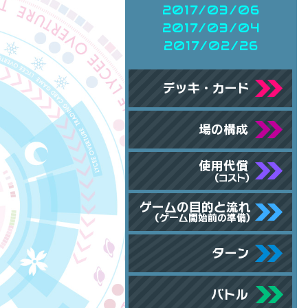
2017/03/06
2017/03/04
2017/02/26