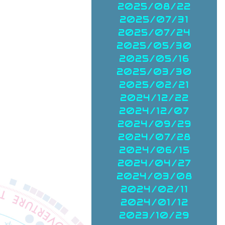
2025/08/22
2025/07/31
2025/07/24
2025/05/30
2025/05/16
2025/03/30
2025/02/21
2024/12/22
2024/12/07
2024/09/29
2024/07/28
2024/06/15
2024/04/27
2024/03/08
2024/02/11
2024/01/12
2023/10/29