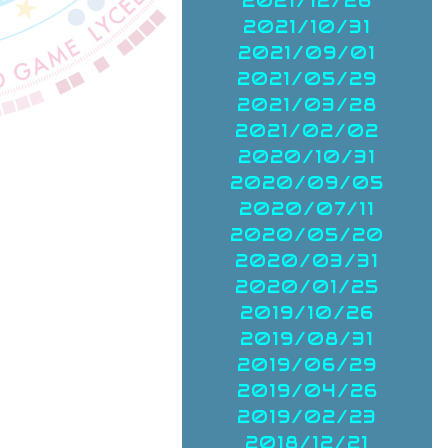
2021/12/26
2021/10/31
2021/09/01
2021/05/29
2021/03/28
2021/02/02
2020/10/31
2020/09/05
2020/07/11
2020/05/20
2020/03/31
2020/01/25
2019/10/26
2019/08/31
2019/06/29
2019/04/26
2019/02/23
2018/12/21