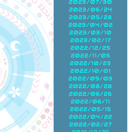
2023/07/30
2023/06/24
2023/05/28
2023/04/02
2023/03/10
2023/02/17
2022/12/25
2022/11/05
2022/10/23
2022/10/01
2022/09/03
2022/08/28
2022/06/26
2022/06/11
2022/05/15
2022/04/22
2022/02/27