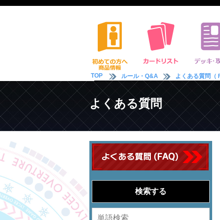
TOP
ルール・Q&A
よくある質問（
よくある質問