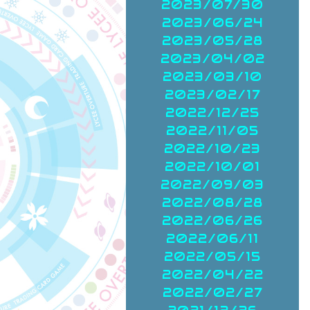
2023/07/30
2023/06/24
2023/05/28
2023/04/02
2023/03/10
2023/02/17
2022/12/25
2022/11/05
2022/10/23
2022/10/01
2022/09/03
2022/08/28
2022/06/26
2022/06/11
2022/05/15
2022/04/22
2022/02/27