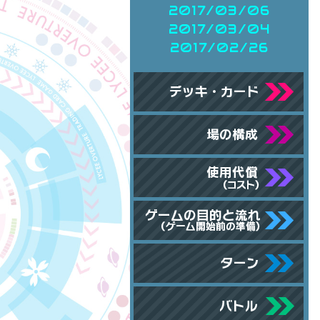
2017/03/06
2017/03/04
2017/02/26