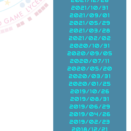
2021/12/26
2021/10/31
2021/09/01
2021/05/29
2021/03/28
2021/02/02
2020/10/31
2020/09/05
2020/07/11
2020/05/20
2020/03/31
2020/01/25
2019/10/26
2019/08/31
2019/06/29
2019/04/26
2019/02/23
2018/12/21