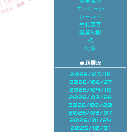
基本能力
エンゲージ
シールド
手札宣言
構築制限
横
対象
2026/07/15
2026/06/27
2026/04/10
2026/03/28
2026/03/20
2026/02/07
2026/01/24
2025/10/31