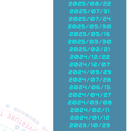
2025/08/22
2025/07/31
2025/07/24
2025/05/30
2025/05/16
2025/03/30
2025/02/21
2024/12/22
2024/12/07
2024/09/29
2024/07/28
2024/06/15
2024/04/27
2024/03/08
2024/02/11
2024/01/12
2023/10/29