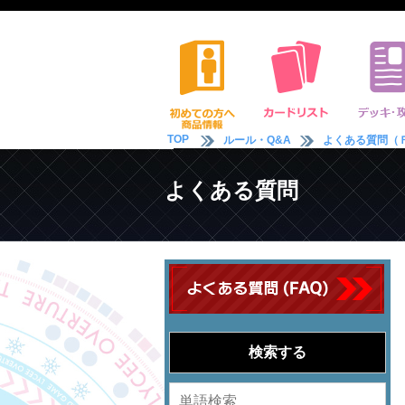
TOP
ルール・Q&A
よくある質問（
よくある質問