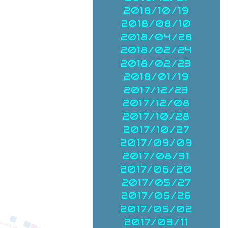
2018/10/19
2018/08/10
2018/04/28
2018/02/24
2018/02/23
2018/01/19
2017/12/23
2017/12/08
2017/10/28
2017/10/27
2017/09/09
2017/08/31
2017/06/20
2017/05/27
2017/05/26
2017/05/02
2017/03/11