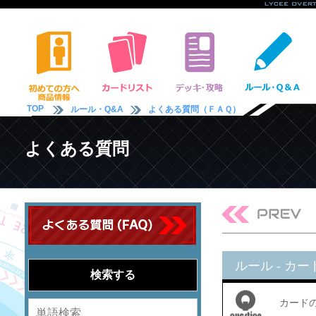
TOP
ルール・Q&A
よくある質問（ＦＡＱ）
よくある質問
ルール - カー
カード