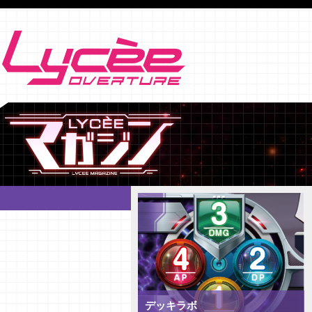
デッキラボ