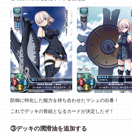
防御に特化した能力を持ち合わせたマシュの出番！
これでデッキの骨組となるカードが決定したぞ！
③デッキの潤滑油を追加する