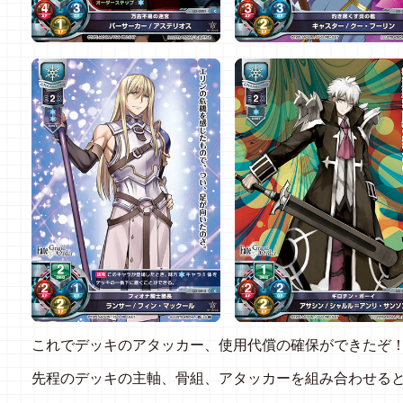
これでデッキのアタッカー、使用代償の確保ができたぞ
先程のデッキの主軸、骨組、アタッカーを組み合わせる