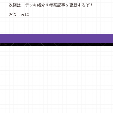
次回は、デッキ紹介＆考察記事を更新するぞ！
お楽しみに！
footer