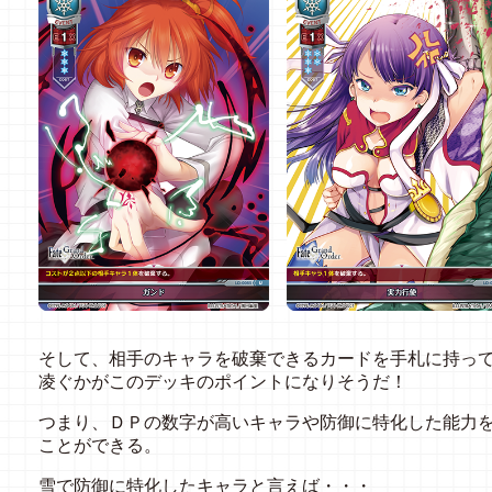
そして、相手のキャラを破棄できるカードを手札に持っ
凌ぐかがこのデッキのポイントになりそうだ！
つまり、ＤＰの数字が高いキャラや防御に特化した能力
ことができる。
雪で防御に特化したキャラと言えば・・・