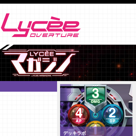
デッキラボ