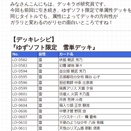
みなさんこんにちは、デッキラボ研究員です。
今回も前回に引き続き、ゆずソフト限定で単属性デッキ
同じタイトルでも、属性によってデッキの方向性が
ガラリと変わるのがリセの面白いところですね！
【デッキレシピ】
『ゆずソフト限定 雪単デッキ』