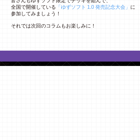
皆さんもゆずソフト限定でデッキを組んで、
全国で開催している
「ゆずソフト 1.0 発売記念大会」
に
参加してみましょう！
それでは次回のコラムもお楽しみに！
footer