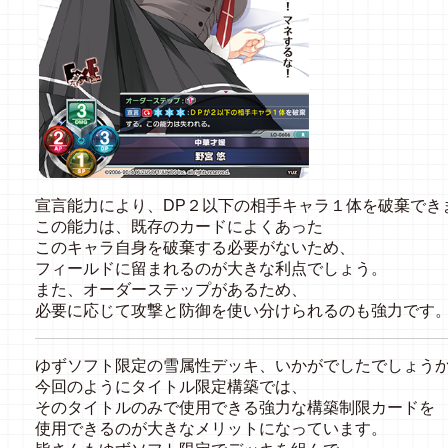
宣言能力により、DP２以下の相手キャラ１体を破棄でき
この能力は、既存のカードによくあった
このキャラ自身を破棄する必要がないため、
フィールドに留まれるのが大きな利点でしょう。
また、オーダーステップがあるため、
必要に応じて攻撃と防御を使い分けられるのも強力です
ゆずソフト限定の雪属性デッキ、いかがでしたでしょう
今回のようにタイトル限定構築では、
そのタイトルのみで使用できる強力な構築制限カードを
使用できるのが大きなメリットになっています。