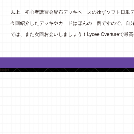
以上、
初心者講習会配布デッキベースのゆずソフト日単
今回紹介したデッキやカードはほんの一例ですので、自
では、また次回お会いしましょう！Lycee Overture
footer