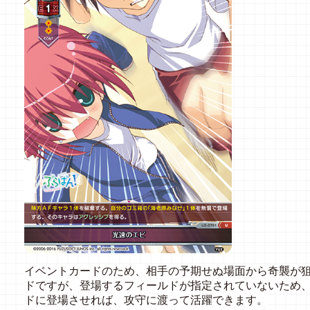
イベントカードのため、相手の予期せぬ場面から奇襲が
ドですが、登場するフィールドが指定されていないため
ドに登場させれば、攻守に渡って活躍できます。