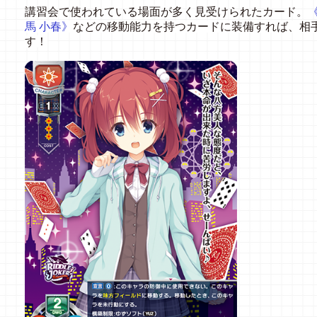
講習会で使われている場面が多く見受けられたカード。
馬 小春》
などの移動能力を持つカードに装備すれば、相
す！