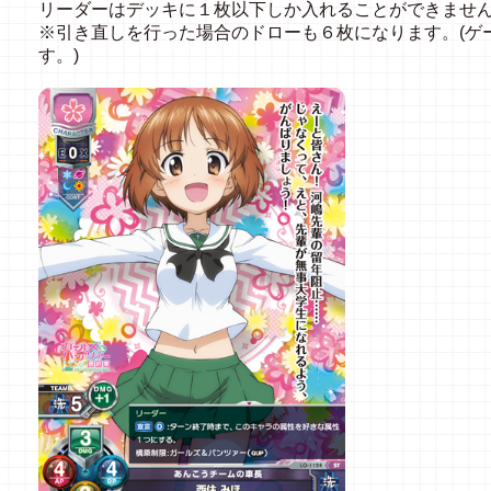
リーダーはデッキに１枚以下しか入れることができません
※引き直しを行った場合のドローも６枚になります。(ゲ
す。)