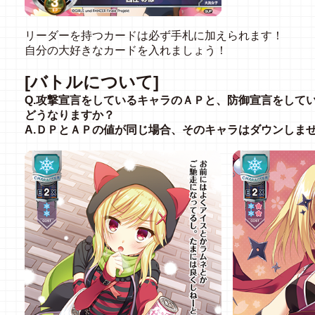
リーダーを持つカードは必ず手札に加えられます！
自分の大好きなカードを入れましょう！
[バトルについて]
Q.攻撃宣言をしているキャラのＡＰと、防御宣言をして
どうなりますか？
A.ＤＰとＡＰの値が同じ場合、そのキャラはダウンしま