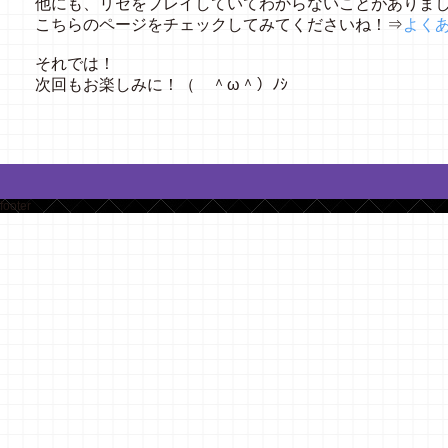
他にも、リセをプレイしていてわからないことがありま
こちらのページをチェックしてみてくださいね！⇒
よく
それでは！
次回もお楽しみに！（ ＾ω＾）ﾉｼ
footer