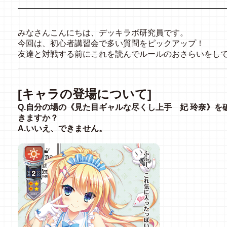
みなさんこんにちは、デッキラボ研究員です。
今回は、初心者講習会で多い質問をピックアップ！
友達と対戦する前にこれを読んでルールのおさらいをし
[キャラの登場について]
Q.自分の場の《見た目ギャルな尽くし上手 妃 玲奈》
きますか？
A.いいえ、できません。