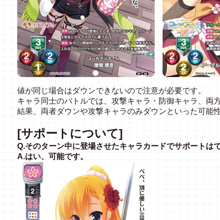
値が同じ場合はダウンできないので注意が必要です。
キャラ同士のバトルでは、攻撃キャラ・防御キャラ、両
結果、両者ダウンや攻撃キャラのみダウンといった可能
[サポートについて]
Q.そのターン中に登場させたキャラカードでサポートは
A.はい、可能です。