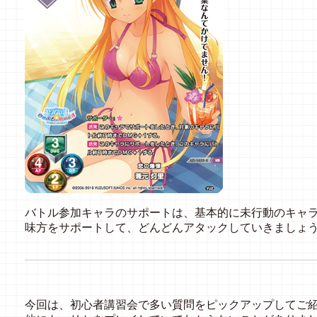
バトル参加キャラのサポートは、基本的に未行動のキャ
味方をサポートして、どんどんアタックしていきましょ
今回は、初心者講習会で多い質問をピックアップしてご