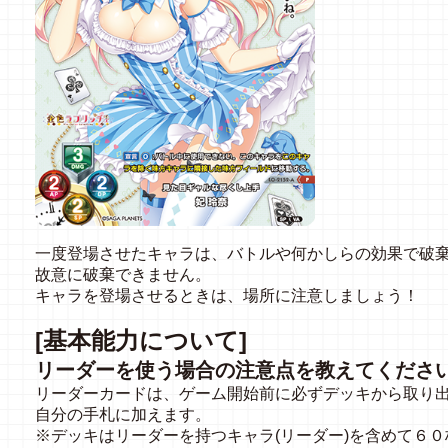
一度登場させたキャラは、バトルや何かしらの効果で破
故意に破棄できません。
キャラを登場させるときは、場所に注意しましょう！
[基本能力について]
リーダーを使う場合の注意点を教えてくださ
リーダーカードは、ゲーム開始前に必ずデッキから取り
自分の手札に加えます。
※デッキはリーダーを持つキャラ(リーダー)を含めて６