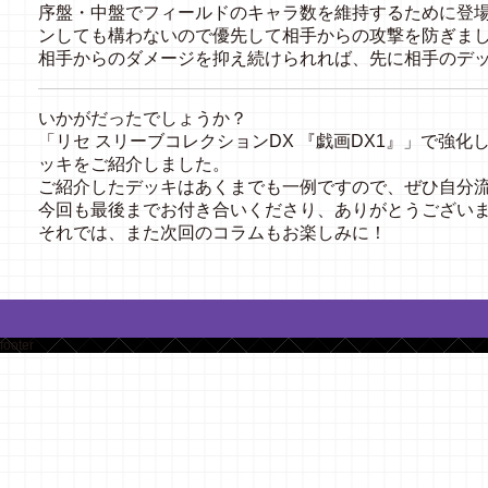
序盤・中盤でフィールドのキャラ数を維持するために登場
ンしても構わないので優先して相手からの攻撃を防ぎま
相手からのダメージを抑え続けられれば、先に相手のデ
いかがだったでしょうか？
「リセ スリーブコレクションDX 『戯画DX1』」で強
ッキをご紹介しました。
ご紹介したデッキはあくまでも一例ですので、ぜひ自分
今回も最後までお付き合いくださり、ありがとうござい
それでは、また次回のコラムもお楽しみに！
footer