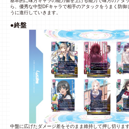
基本的に味方キャラの能力値を上げる能力で味方のアタ
ら、優秀な中型DFキャラで相手のアタックをうまく防御
うに進行していきます。
●終盤
中盤に広げたダメージ差をそのまま維持して押し切りま