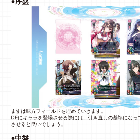
●序盤
まずは味方フィールドを埋めていきます。
DFにキャラを登場させる際には、引き直しの基準になっ
させると良いでしょう。
●中盤