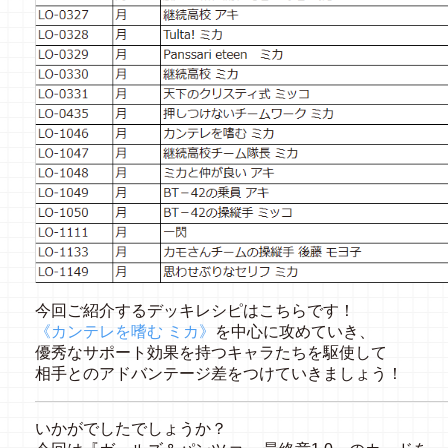
今回ご紹介するデッキレシピはこちらです！
《カンテレを嗜む ミカ》
を中心に攻めていき、
優秀なサポート効果を持つキャラたちを駆使して
相手とのアドバンテージ差をつけていきましょう！
いかがでしたでしょうか？