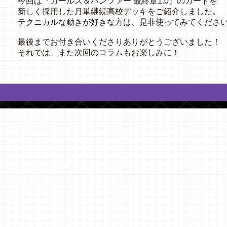
今回は『ガールズ＆パンツァー 最終章1.0』のカードを
新しく採用した月単継続高校デッキをご紹介しました。
テクニカルな動きが好きな方は、是非使ってみてくださ
最後までお付き合いくださりありがとうございました！
それでは、また次回のコラムもお楽しみに！
footer