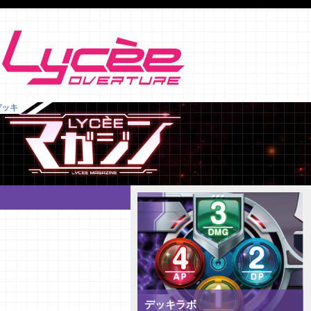
デッキ
デッキラボ