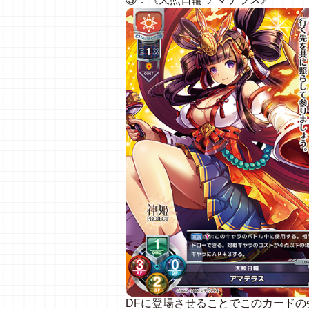
DFに登場させることでこのカード