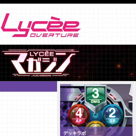
デッキラボ