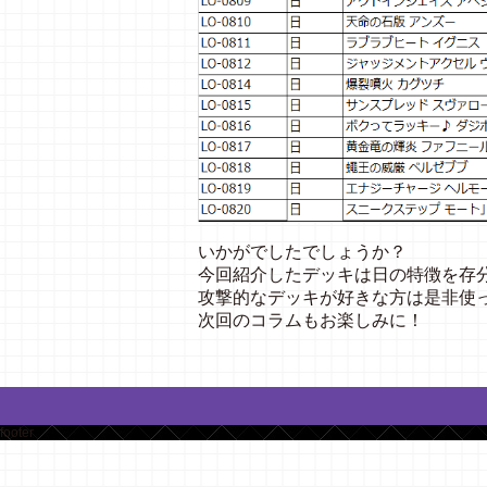
いかがでしたでしょうか？
今回紹介したデッキは日の特徴を存
攻撃的なデッキが好きな方は是非使
次回のコラムもお楽しみに！
footer