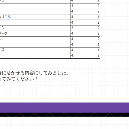
分に活かせる内容にしてみました。
ってみてください！