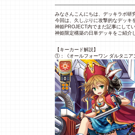
みなさんこんにちは、デッキラボ研
今回は、久しぶりに攻撃的なデッキ
神姫PROJECT内でまだ記事にして
神姫限定構築の日単デッキをご紹介
【キーカード解説】
①：《オールフォーワン ダルタニア