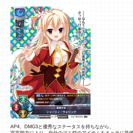
AP4、DMG3と優秀なステータスを持ちながら、
宣言能力により、自分のゴミ箱のアイテムをキャラに装