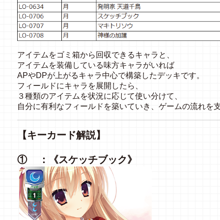
アイテムをゴミ箱から回収できるキャラと、
アイテムを装備している味方キャラがいれば
APやDPが上がるキャラ中心で構築したデッキです。
フィールドにキャラを展開したら、
３種類のアイテムを状況に応じて使い分けて、
自分に有利なフィールドを築いていき、ゲームの流れを
【キーカード解説】
① ：《スケッチブック》