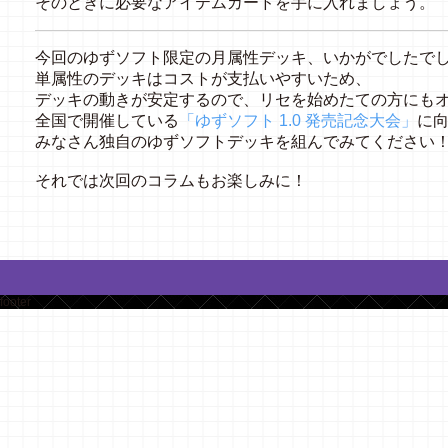
そのときに必要なアイテムカードを手に入れましょう。
今回のゆずソフト限定の月属性デッキ、いかがでしたで
単属性のデッキはコストが支払いやすいため、
デッキの動きが安定するので、リセを始めたての方にも
全国で開催している
「ゆずソフト 1.0 発売記念大会」
に
みなさん独自のゆずソフトデッキを組んでみてください
それでは次回のコラムもお楽しみに！
footer