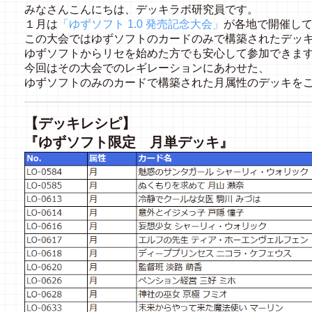
みなさんこんにちは、デッキラボ研究員です。
１月は
「ゆずソフト 1.0 発売記念大会」
が各地で開催し
この大会ではゆずソフトのカードのみで構築されたデッ
ゆずソフトからリセを始めた方でも安心して参加できます!
今回はその大会でのレギレーションにあわせた、
ゆずソフトのみのカードで構築された月属性のデッキを
【デッキレシピ】
『ゆずソフト限定 月単デッキ』