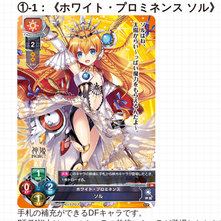
①-1：《ホワイト・プロミネンス ソル》
手札の補充ができるDFキャラです。