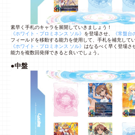
素早く手札のキャラを展開していきましょう！
《ホワイト・プロミネンス ソル》
を登場させ、
《常盤台の
フィールドを移動する能力を使用して、手札を補充して
《ホワイト・プロミネンス ソル》
はなるべく早く登場さ
能力を複数回発揮できると良いでしょう。
●中盤