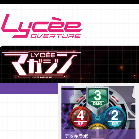
デッキラボ