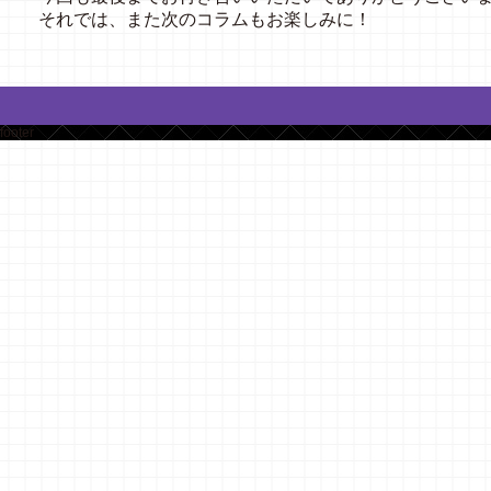
それでは、また次のコラムもお楽しみに！
footer