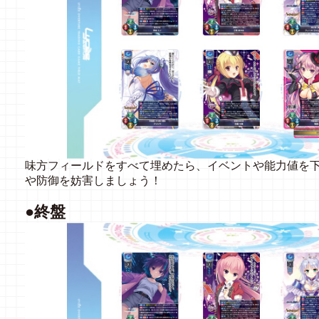
味方フィールドをすべて埋めたら、イベントや能力値を
や防御を妨害しましょう！
●終盤