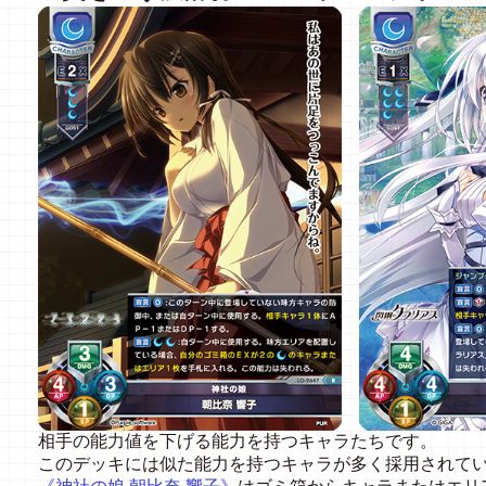
相手の能力値を下げる能力を持つキャラたちです。
このデッキには似た能力を持つキャラが多く採用されて