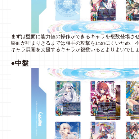
まずは盤面に能力値の操作ができるキャラを複数登場さ
盤面が埋まりきるまでは相手の攻撃を止めにくいため、
キャラ展開を支援するキャラが複数いるとよりよいでし
●中盤