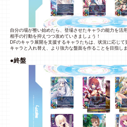
自分の場が整い始めたら、登場させたキャラの能力を活
相手の行動を抑えつつ攻めていきましょう！
DFのキャラ展開を支援するキャラたちは、状況に応じて
キャラと入れ替え、より強力な盤面を作ることを目指し
●終盤