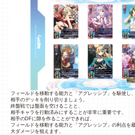
フィールドを移動する能力と「アグレッシブ」を駆使し
相手のデッキを削り切りましょう。
終盤戦では盤面を空けることと、
相手キャラを行動済みにすることが非常に重要です。
相手のDFに隙を作ることができれば、
フィールドを移動する能力と「アグレッシブ」の利点を
大ダメージを狙えます。