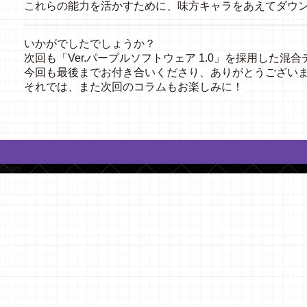
これらの能力を活かすために、味方キャラをあえてダウ
いかがでしたでしょうか？
次回も「Ver.パープルソフトウェア 1.0」を採用した混
今回も最後までお付き合いくださり、ありがとうござい
それでは、また次回のコラムもお楽しみに！
footer