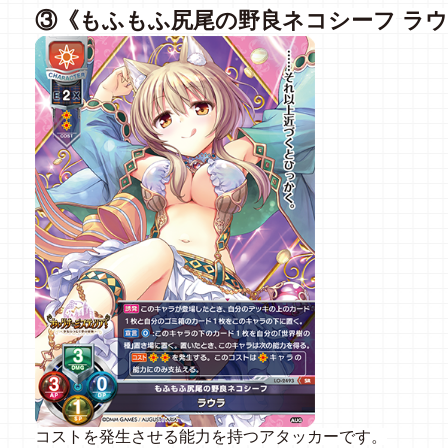
③《もふもふ尻尾の野良ネコシーフ
ラウ
コストを発生させる能力を持つアタッカーです。