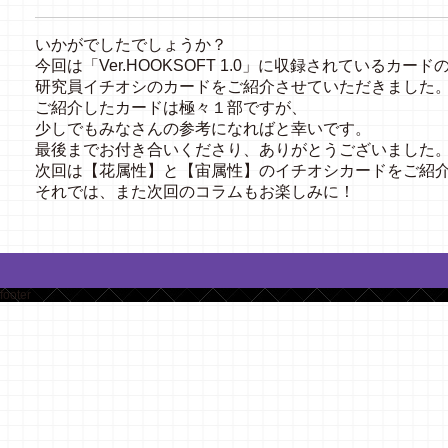
いかがでしたでしょうか？
今回は「Ver.HOOKSOFT 1.0」に収録されているカード
研究員イチオシのカードをご紹介させていただきました
ご紹介したカードは極々１部ですが、
少しでもみなさんの参考になればと幸いです。
最後までお付き合いくださり、ありがとうございました
次回は【花属性】と【宙属性】のイチオシカードをご紹
それでは、また次回のコラムもお楽しみに！
footer