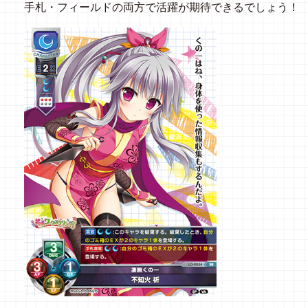
手札・フィールドの両方で活躍が期待できるでしょう！